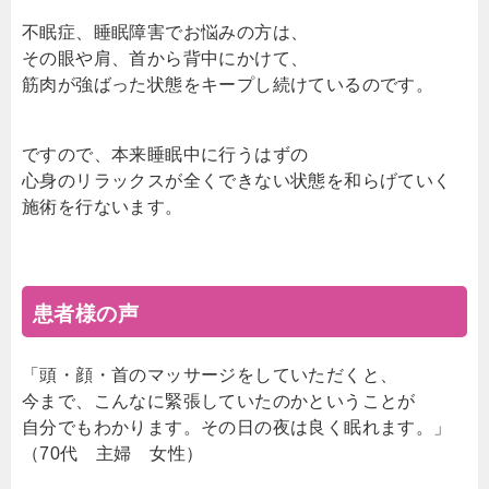
不眠症、睡眠障害でお悩みの方は、
その眼や肩、首から背中にかけて、
筋肉が強ばった状態をキープし続けているのです。
ですので、本来睡眠中に行うはずの
心身のリラックスが全くできない状態を和らげていく
施術を行ないます。
患者様の声
「頭・顔・首のマッサージをしていただくと、
今まで、こんなに緊張していたのかということが
自分でもわかります。その日の夜は良く眠れます。」
（70代 主婦 女性）