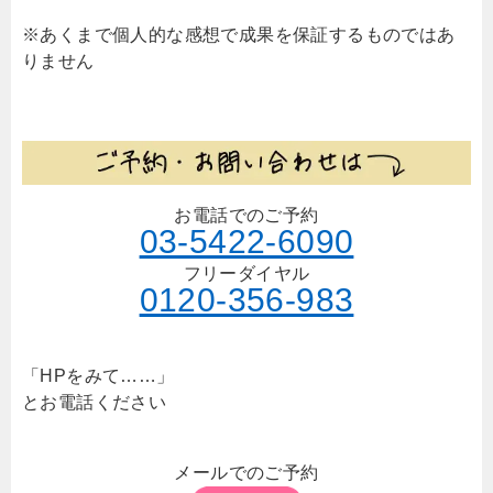
※あくまで個人的な感想で成果を保証するものではあ
りません
お電話でのご予約
03-5422-6090
フリーダイヤル
0120-356-983
「HPをみて……」
とお電話ください
メールでのご予約