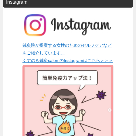
Instagram
鍼灸院が提案する女性のためのセルフケアなど
をご紹介しています。
くすのき鍼灸salon.のInstagramはこちら＞＞＞