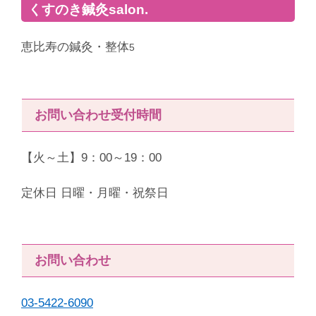
くすのき鍼灸salon.
恵比寿の鍼灸・整体
5
お問い合わせ受付時間
【火～土】9：00～19：00
定休日 日曜・月曜・祝祭日
お問い合わせ
03-5422-6090