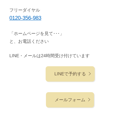
フリーダイヤル
0120-356-983
「ホームページを見て･･･」
と、お電話ください
LINE・メールは24時間受け付けています
LINEで予約する
メールフォーム