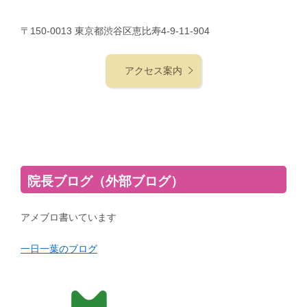
〒150-0013 東京都渋谷区恵比寿4-9-11-904
アクセス案内
院長ブログ（外部ブログ）
アメブロ書いています
一日一葉のブログ