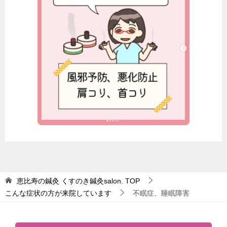
恵比寿の鍼灸 くすのき鍼灸salon.
TOP
こんな症状の方が来院しています
不眠症、睡眠障害