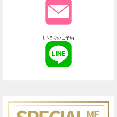
LINEでのご予約