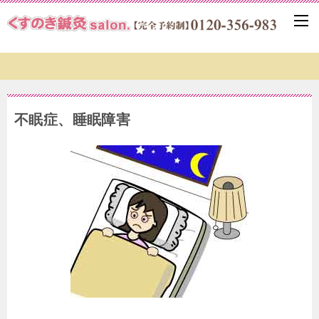
不眠症、睡眠障害