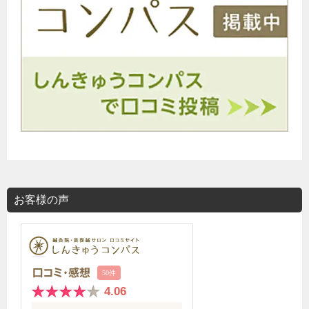
お客様の声