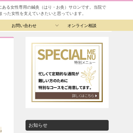
ろにある女性専用の鍼灸（はり・お灸）サロンです。当院で
まった女性を支えていきたいと思っています。
お問い合わせ
オンライン相談
お知らせ