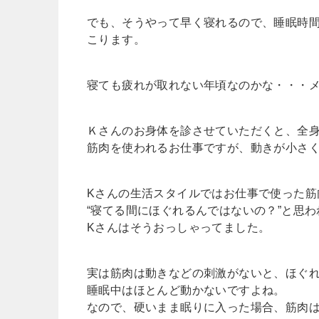
でも、そうやって早く寝れるので、睡眠時
こります。
寝ても疲れが取れない年頃なのかな・・・
Ｋさんのお身体を診させていただくと、全
筋肉を使われるお仕事ですが、動きが小さ
Kさんの生活スタイルではお仕事で使った筋
“寝てる間にほぐれるんではないの？”と思
Kさんはそうおっしゃってました。
実は筋肉は動きなどの刺激がないと、ほぐ
睡眠中はほとんど動かないですよね。
なので、硬いまま眠りに入った場合、筋肉