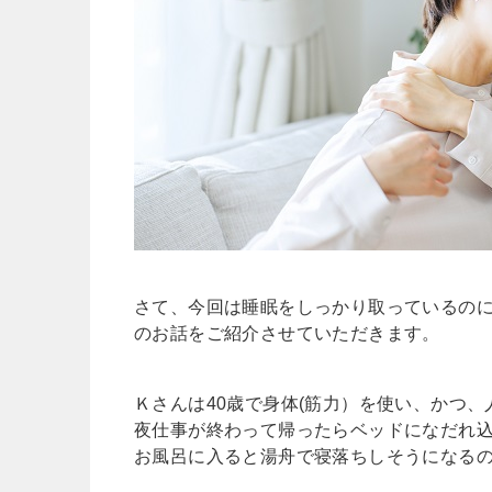
さて、今回は睡眠をしっかり取っているの
のお話をご紹介させていただきます。
Ｋさんは40歳で身体(筋力）を使い、かつ
夜仕事が終わって帰ったらベッドになだれ
お風呂に入ると湯舟で寝落ちしそうになる