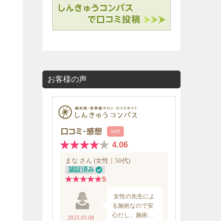
お客様の声