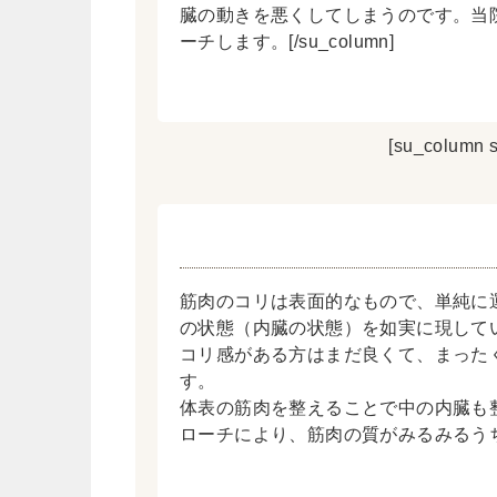
臓の動きを悪くしてしまうのです。当
ーチします。[/su_column]
[su_column s
筋肉のコリは表面的なもので、単純に
の状態（内臓の状態）を如実に現して
コリ感がある方はまだ良くて、まった
す。
体表の筋肉を整えることで中の内臓も
ローチにより、筋肉の質がみるみるう