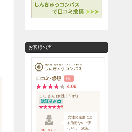
お客様の声