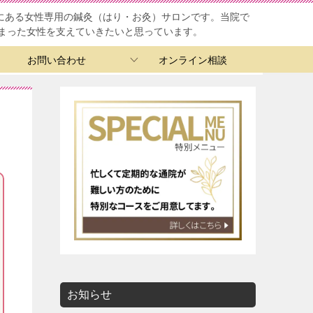
ろにある女性専用の鍼灸（はり・お灸）サロンです。当院で
まった女性を支えていきたいと思っています。
お問い合わせ
オンライン相談
お知らせ