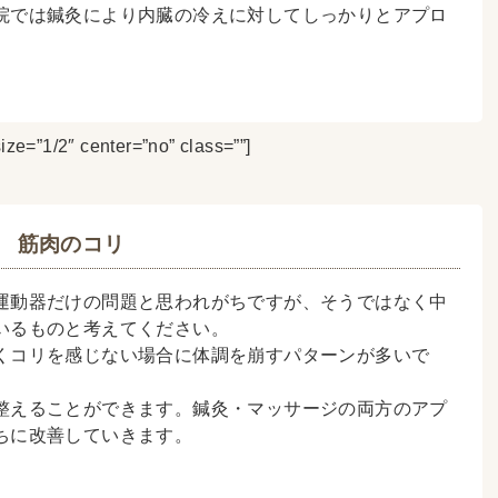
院では鍼灸により内臓の冷えに対してしっかりとアプロ
ize=”1/2″ center=”no” class=””]
筋肉のコリ
運動器だけの問題と思われがちですが、そうではなく中
いるものと考えてください。
くコリを感じない場合に体調を崩すパターンが多いで
整えることができます。鍼灸・マッサージの両方のアプ
ちに改善していきます。