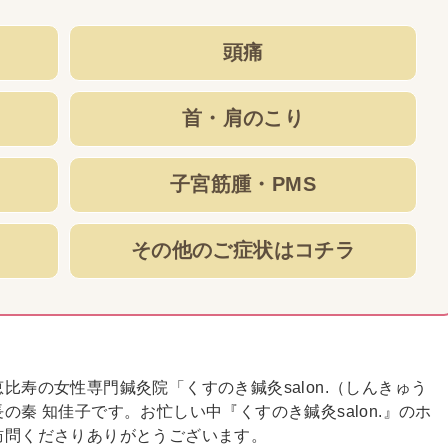
頭痛
首・肩のこり
子宮筋腫・PMS
その他のご症状はコチラ
比寿の女性専門鍼灸院「くすのき鍼灸salon.（しんきゅう
の秦 知佳子です。お忙しい中『くすのき鍼灸salon.』のホ
訪問くださりありがとうございます。