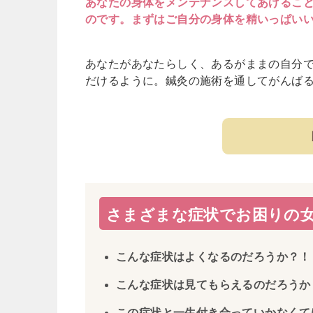
あなたの身体をメンテナンスしてあげるこ
のです。まずはご自分の身体を精いっぱい
あなたがあなたらしく、あるがままの自分
だけるように。
鍼灸の施術を通してがんば
さまざまな症状でお困りの
こんな症状はよくなるのだろうか？！
こんな症状は見てもらえるのだろうか
この症状と一生付き合っていかなくて