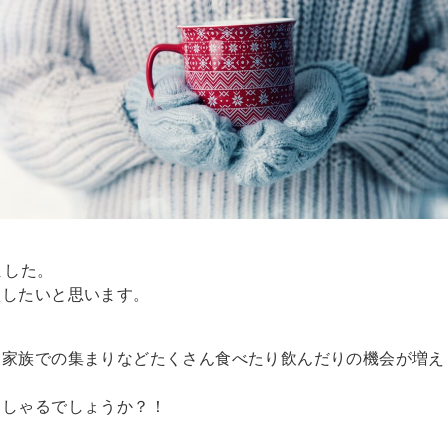
ました。
えしたいと思います。
、家族での集まりなどたくさん食べたり飲んだりの機会が増え
っしゃるでしょうか？！