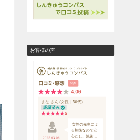
お客様の声