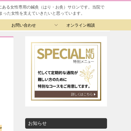
ろにある女性専用の鍼灸（はり・お灸）サロンです。当院で
まった女性を支えていきたいと思っています。
お問い合わせ
オンライン相談
お知らせ